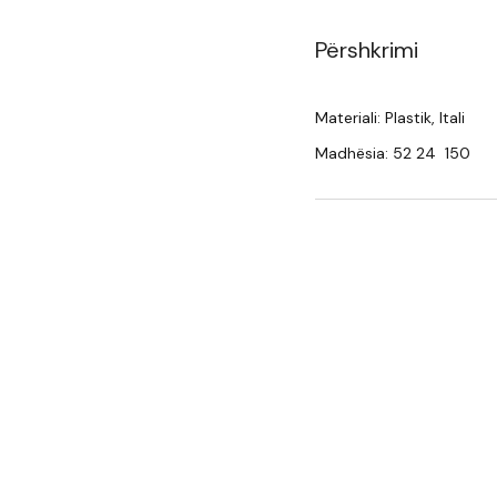
Përshkrimi
Materiali: Plastik, Itali
Madhësia: 52 24 150