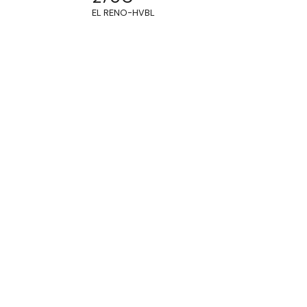
EL RENO-HVBL