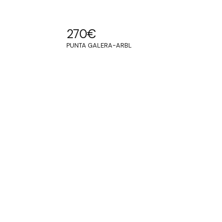
270
€
PUNTA GALERA-ARBL