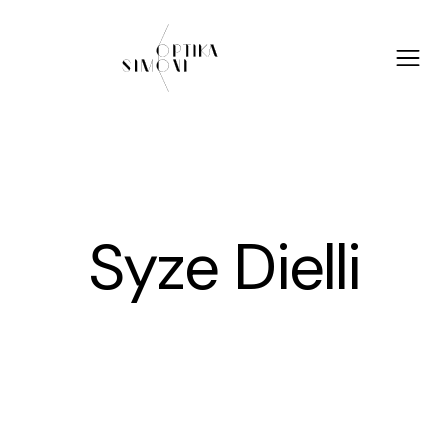
Syze Dielli