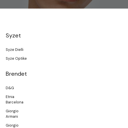
Syzet
Syze Dielli
Syze Optike
Brendet
D&G
Etnia
Barcelona
Giorgio
Armani
Giorgio