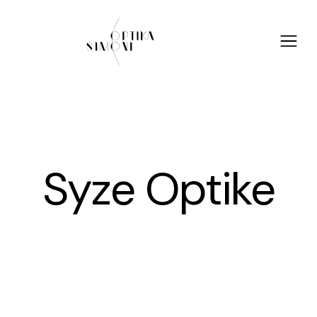
Syze Optike