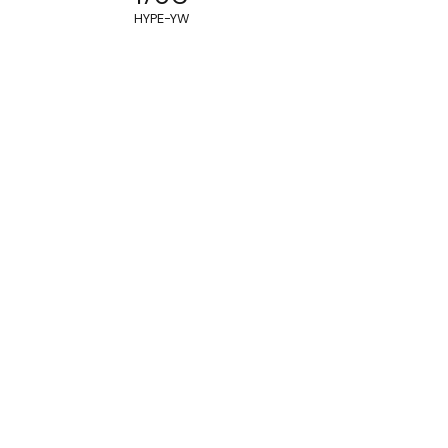
HYPE-YW