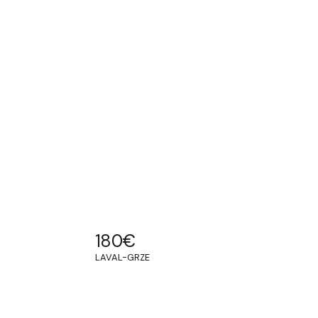
180
€
LAVAL-GRZE