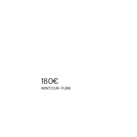
180
€
WINTOUR-FUBK