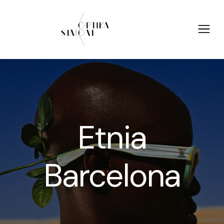
Etnia
Barcelona