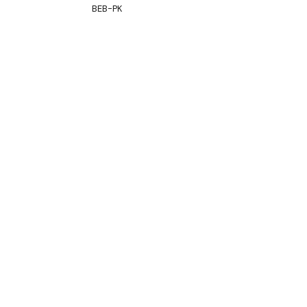
BEB-PK